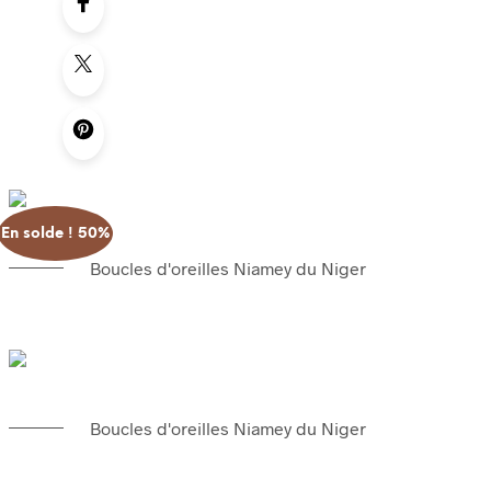
En solde ! 50%
Boucles d'oreilles Niamey du Niger
Boucles d'oreilles Niamey du Niger