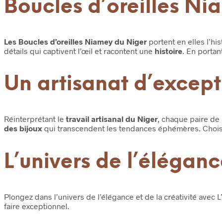
Boucles d’oreilles Ni
Les Boucles d’oreilles Niamey du Niger
portent en elles l’his
détails qui captivent l’œil et racontent une
histoire
. En portan
Un artisanat d’except
Réinterprétant le
travail artisanal du Niger
, chaque paire de
des bijoux
qui transcendent les tendances éphémères. Chois
L’univers de l’éléganc
Plongez dans l’univers de l’élégance et de la créativité avec L
faire exceptionnel.