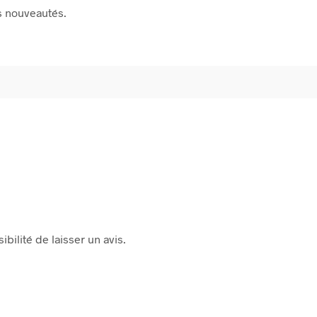
s nouveautés.
bilité de laisser un avis.