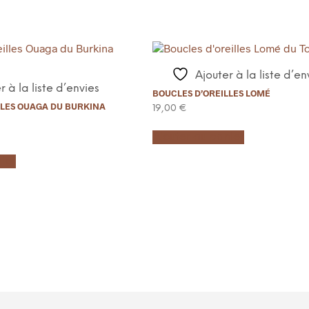
Ajouter à la liste d’en
r à la liste d’envies
BOUCLES D’OREILLES LOMÉ
LLES OUAGA DU BURKINA
19,00
€
Ajouter au panier
ier