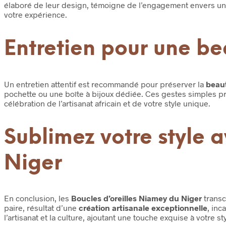
élaboré de leur design, témoigne de l’engagement envers u
votre expérience.
Entretien pour une be
Un entretien attentif est recommandé pour préserver la
beaut
pochette ou une boîte à bijoux dédiée. Ces gestes simples pr
célébration de l’artisanat africain et de votre style unique.
Sublimez votre style 
Niger
En conclusion, les
Boucles d’oreilles Niamey du Niger
transc
paire, résultat d’une
création artisanale exceptionnelle
, inc
l’artisanat et la culture, ajoutant une touche exquise à votre st