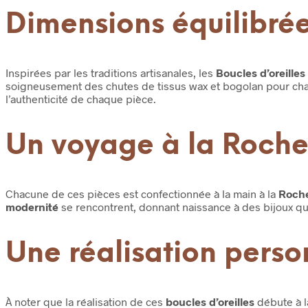
Dimensions équilibrée
Inspirées par les traditions artisanales, les
Boucles d’oreille
soigneusement des chutes de tissus wax et bogolan pour chaque
l’authenticité de chaque pièce.
Un voyage à la Roch
Chacune de ces pièces est confectionnée à la main à la
Roche
modernité
se rencontrent, donnant naissance à des bijoux qui
Une réalisation perso
À noter que la réalisation de ces
boucles d’oreilles
débute à l