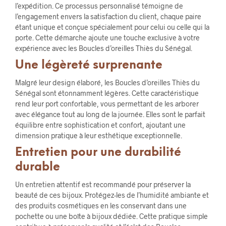
l’expédition. Ce processus personnalisé témoigne de
l’engagement envers la satisfaction du client, chaque paire
étant unique et conçue spécialement pour celui ou celle qui la
porte. Cette démarche ajoute une touche exclusive à votre
expérience avec les Boucles d’oreilles Thiès du Sénégal.
Une légèreté surprenante
Malgré leur design élaboré, les Boucles d’oreilles Thiès du
Sénégal sont étonnamment légères. Cette caractéristique
rend leur port confortable, vous permettant de les arborer
avec élégance tout au long de la journée. Elles sont le parfait
équilibre entre sophistication et confort, ajoutant une
dimension pratique à leur esthétique exceptionnelle.
Entretien pour une durabilité
durable
Un entretien attentif est recommandé pour préserver la
beauté de ces bijoux. Protégez-les de l’humidité ambiante et
des produits cosmétiques en les conservant dans une
pochette ou une boîte à bijoux dédiée. Cette pratique simple