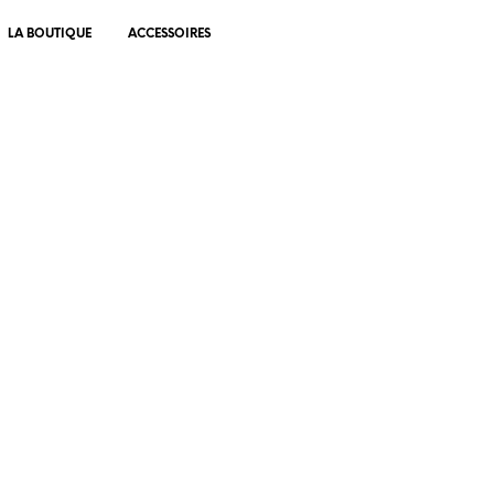
LA BOUTIQUE
ACCESSOIRES