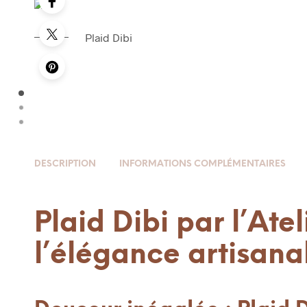
Plaid Dibi
DESCRIPTION
INFORMATIONS COMPLÉMENTAIRES
Plaid Dibi par l’Atel
l’élégance artisana