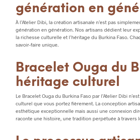
génération en géné
À l’Atelier Dibi, la création artisanale n’est pas simple
génération en génération. Nos artisans dédient leur exp
la richesse culturelle et l’héritage du Burkina Faso. Ch
savoir-faire unique.
Bracelet Ouga du B
héritage culturel
Le Bracelet Ouga du Burkina Faso par l’Atelier Dibi n’es
culturel que vous portez fièrement. La conception arti
esthétique exceptionnelle mais aussi une connexion dir
raconte une histoire, une tradition perpétuée à travers 