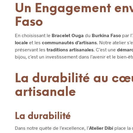
Un Engagement enve
Faso
En choisissant le
Bracelet Ouga
du
Burkina Faso
par l’
locale
et les
communautés d’artisans
. Notre atelier s
préservant les
traditions artisanales
. C’est une
démarc
bijou, c’est un investissement dans l’avenir et le bien-êt
La durabilité au cœ
artisanale
La durabilité
Dans notre quête de l’excellence, l’
Atelier Dibi
place la 