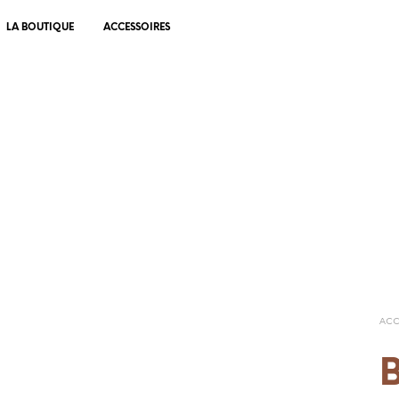
LA BOUTIQUE
ACCESSOIRES
ACC