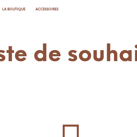
LA BOUTIQUE
ACCESSOIRES
ste de souha