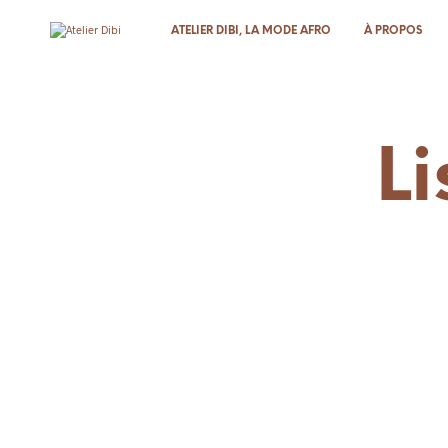
ATELIER DIBI, LA MODE AFRO
À PROPOS
Li